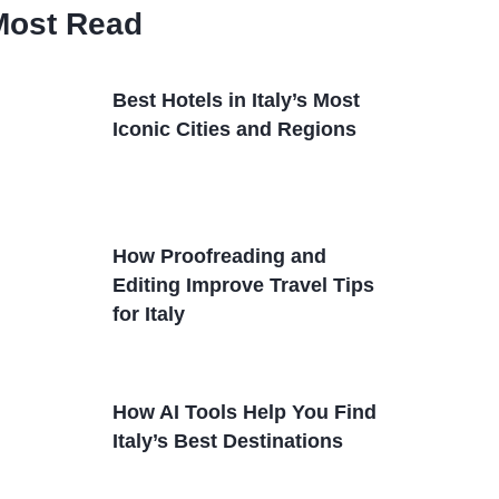
Most Read
Best Hotels in Italy’s Most
Iconic Cities and Regions
How Proofreading and
Editing Improve Travel Tips
for Italy
How AI Tools Help You Find
Italy’s Best Destinations