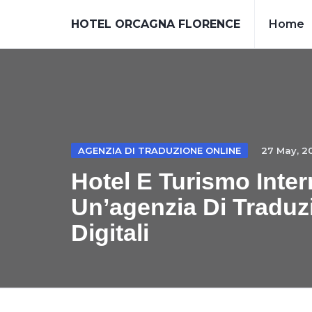
HOTEL ORCAGNA FLORENCE
Home
AGENZIA DI TRADUZIONE ONLINE
27 May, 2
Hotel E Turismo Inter
Un’agenzia Di Traduz
Digitali