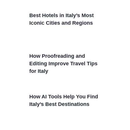
Best Hotels in Italy’s Most
Iconic Cities and Regions
How Proofreading and
Editing Improve Travel Tips
for Italy
How AI Tools Help You Find
Italy’s Best Destinations