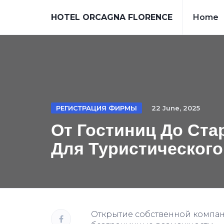
HOTEL ORCAGNA FLORENCE
Home
РЕГИСТРАЦИЯ ФИРМЫ
22 June, 2025
От Гостиниц Дo Ста
Для Туристического
Открытие собственной компан